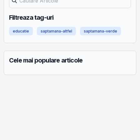
Filtreaza tag-uri
educatie
saptamana-altfel
saptamana-verde
Cele mai populare articole